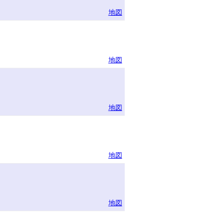
地図
地図
地図
地図
地図