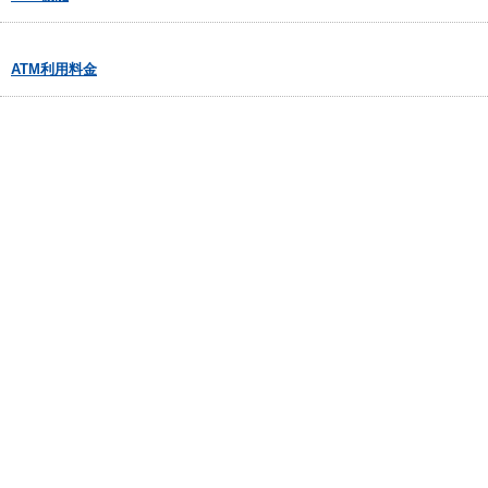
ATM利用料金