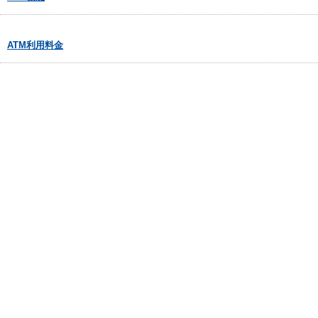
ATM利用料金