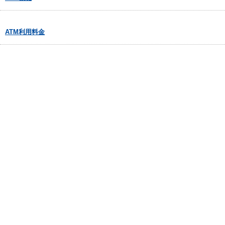
ATM利用料金