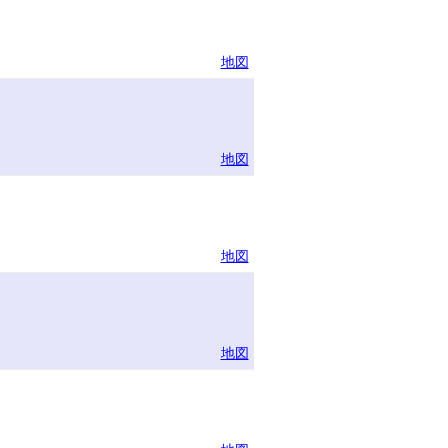
地図
地図
地図
地図