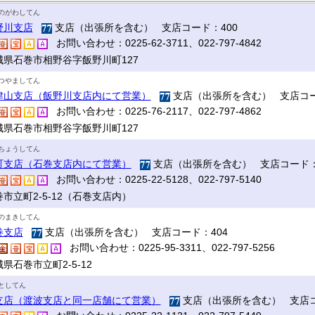
のがわしてん
野川支店
支店（出張所を含む） 支店コード：400
お問い合わせ：0225-62-3711、022-797-4842
城県石巻市相野谷字飯野川町127
つやましてん
津山支店（飯野川支店内にて営業）
支店（出張所を含む） 支店コー
お問い合わせ：0225-76-2117、022-797-4862
城県石巻市相野谷字飯野川町127
ちょうしてん
町支店（石巻支店内にて営業）
支店（出張所を含む） 支店コード：
お問い合わせ：0225-22-5128、022-797-5140
市立町2-5-12（石巻支店内）
のまきしてん
巻支店
支店（出張所を含む） 支店コード：404
お問い合わせ：0225-95-3311、022-797-5256
県石巻市立町2-5-12
としてん
支店（渡波支店と同一店舗にて営業）
支店（出張所を含む） 支店コ