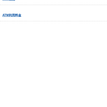
ATM利用料金