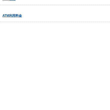
ATM利用料金