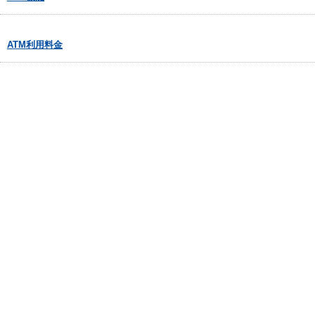
ATM利用料金