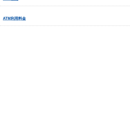
ATM利用料金