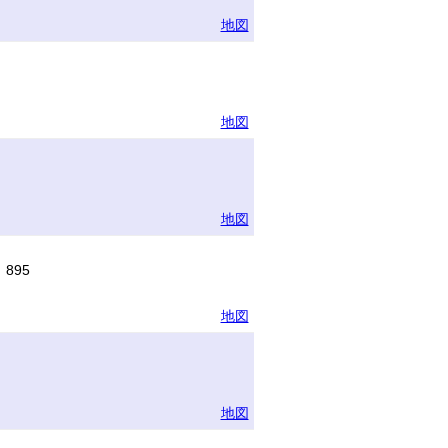
地図
地図
地図
895
地図
地図