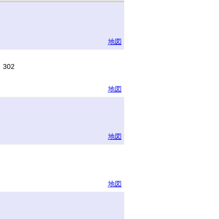
地図
302
地図
地図
地図