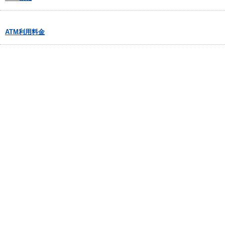
ATM利用料金