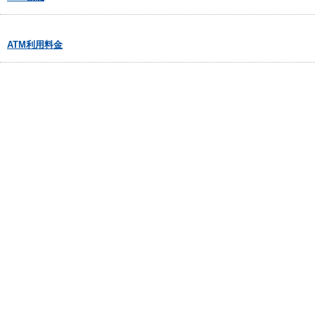
ATM利用料金