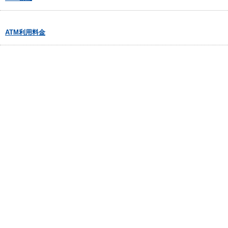
ATM利用料金