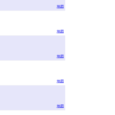
地図
地図
地図
地図
地図