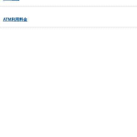
ATM利用料金