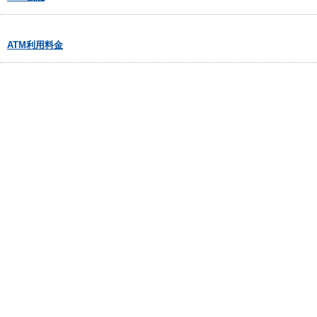
ATM利用料金