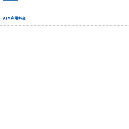
ATM利用料金