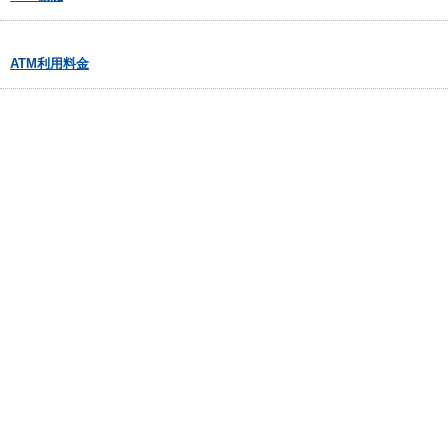
ATM利用料金