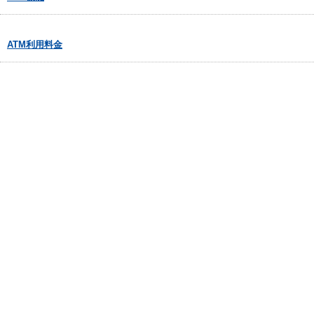
ATM利用料金