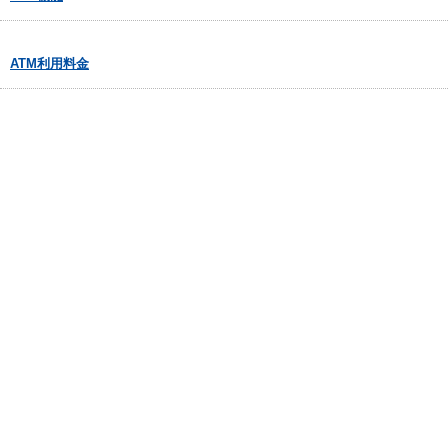
ATM利用料金