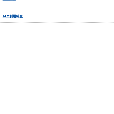
ATM利用料金