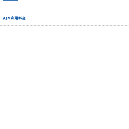
ATM利用料金