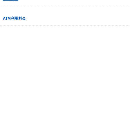
ATM利用料金