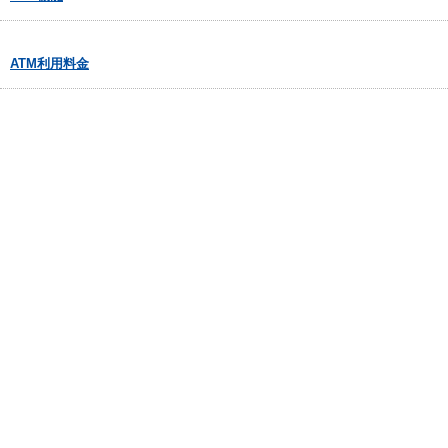
ATM利用料金