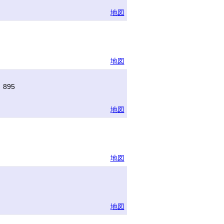
地図
地図
895
地図
地図
地図