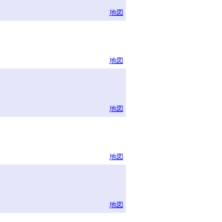
地図
地図
地図
地図
地図