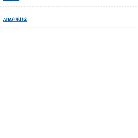
ATM利用料金