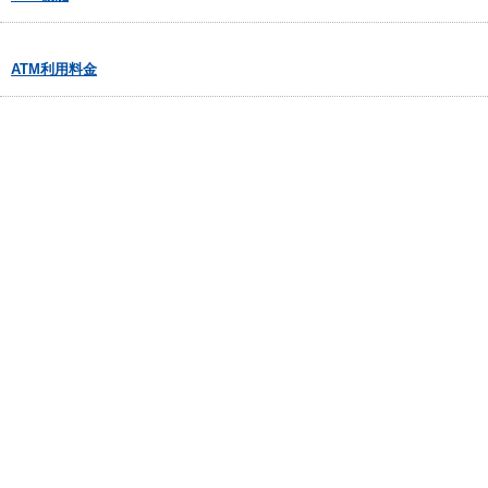
ATM利用料金