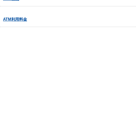
ATM利用料金