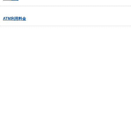
ATM利用料金