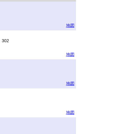
地図
302
地図
地図
地図