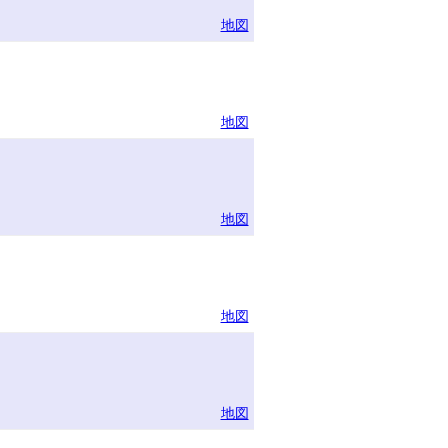
地図
地図
地図
地図
地図