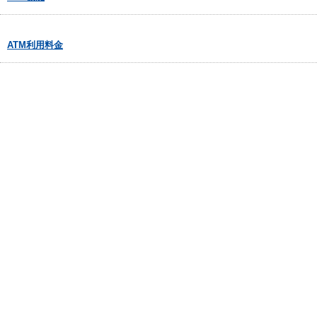
ATM利用料金