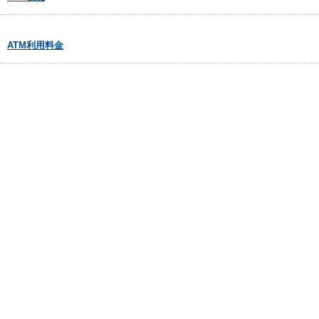
ATM利用料金