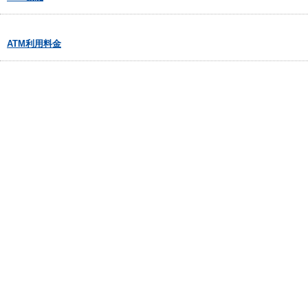
ATM利用料金