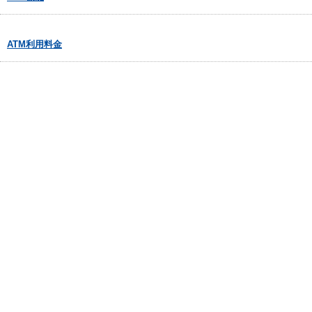
ATM利用料金