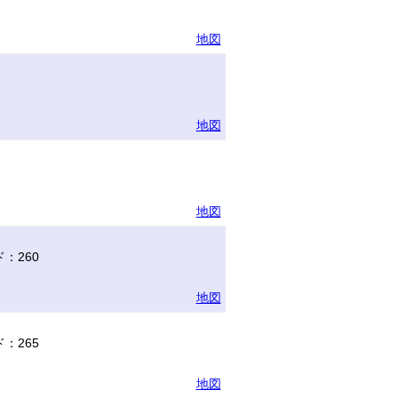
地図
地図
地図
：260
地図
：265
地図