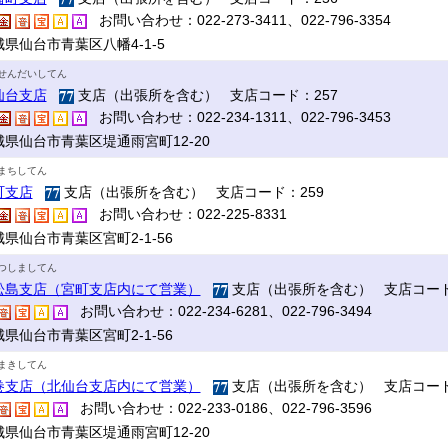
お問い合わせ：022-273-3411、022-796-3354
県仙台市青葉区八幡4-1-5
せんだいしてん
仙台支店
支店（出張所を含む） 支店コード：257
お問い合わせ：022-234-1311、022-796-3453
城県仙台市青葉区堤通雨宮町12-20
まちしてん
町支店
支店（出張所を含む） 支店コード：259
お問い合わせ：022-225-8331
県仙台市青葉区宮町2-1-56
つしましてん
松島支店（宮町支店内にて営業）
支店（出張所を含む） 支店コード
お問い合わせ：022-234-6281、022-796-3494
県仙台市青葉区宮町2-1-56
まきしてん
巻支店（北仙台支店内にて営業）
支店（出張所を含む） 支店コード
お問い合わせ：022-233-0186、022-796-3596
城県仙台市青葉区堤通雨宮町12-20