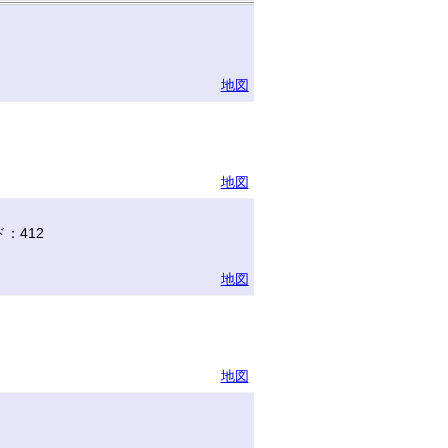
地図
地図
：412
地図
地図