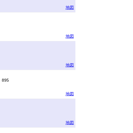
地図
地図
地図
895
地図
地図