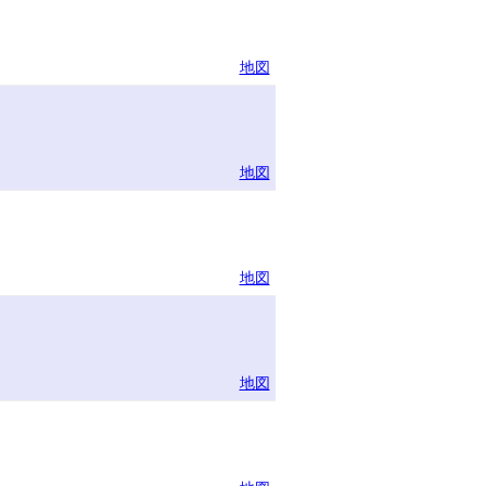
地図
地図
地図
地図