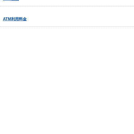
ATM利用料金