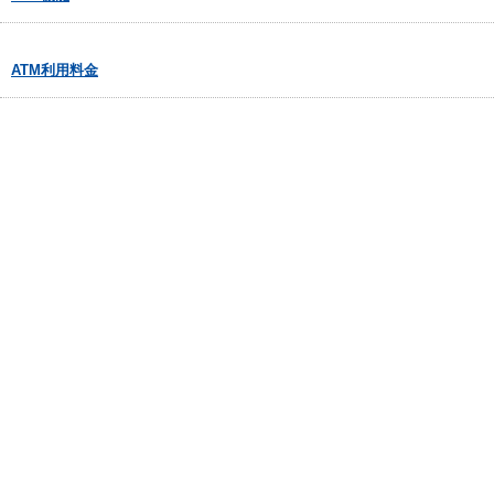
ATM利用料金