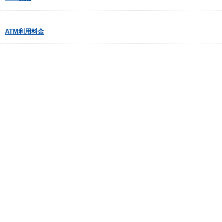
ATM利用料金