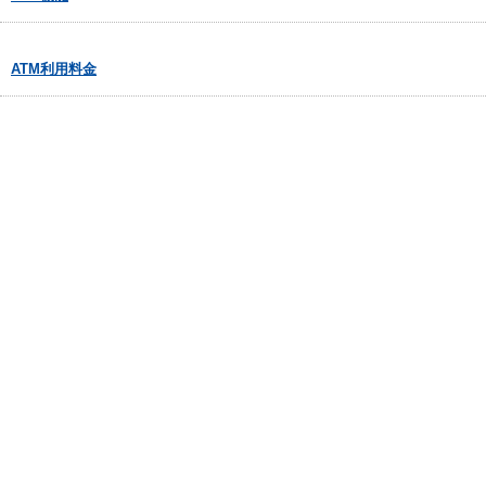
ATM利用料金