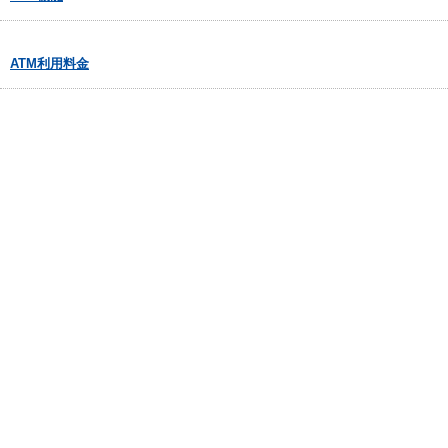
ATM利用料金