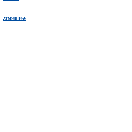
ATM利用料金