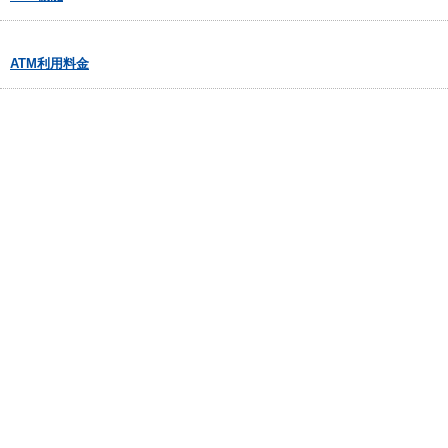
ATM利用料金