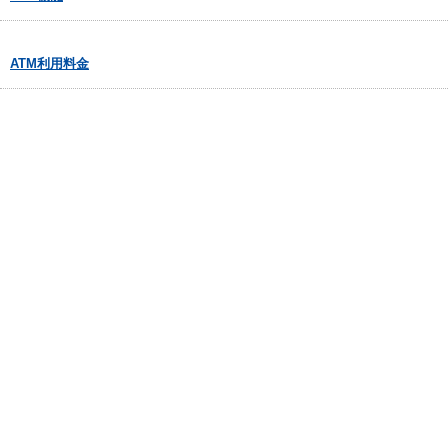
ATM利用料金