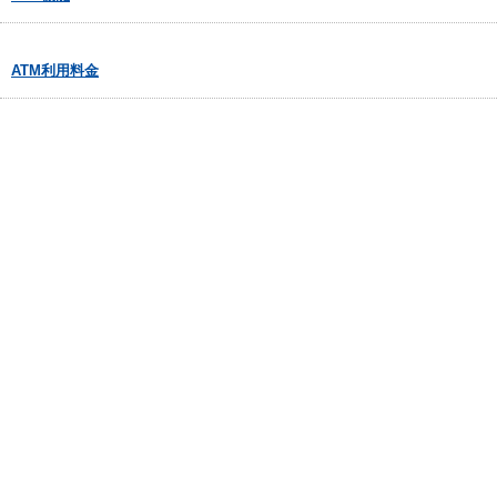
ATM利用料金