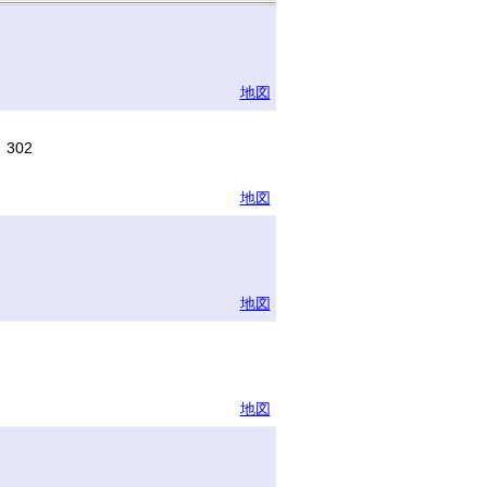
地図
302
地図
地図
地図