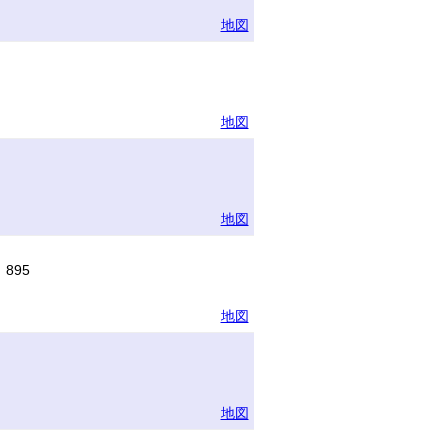
地図
地図
地図
895
地図
地図