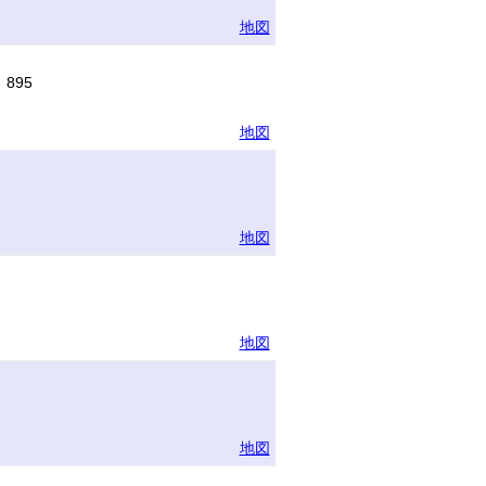
地図
895
地図
地図
地図
地図