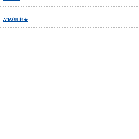
ATM利用料金