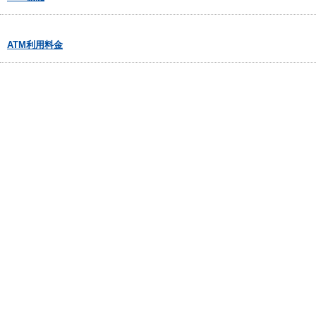
ATM利用料金